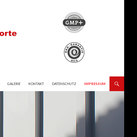
GALERIE
KONTAKT
DATENSCHUTZ
IMPRESSUM